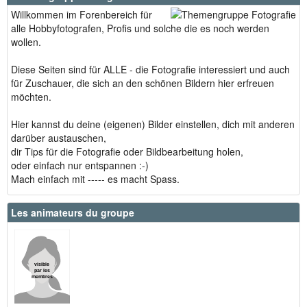
Willkommen im Forenbereich für
alle Hobbyfotografen, Profis und solche die es noch werden
wollen.
Diese Seiten sind für ALLE - die Fotografie interessiert und auch
für Zuschauer, die sich an den schönen Bildern hier erfreuen
möchten.
Hier kannst du deine (eigenen) Bilder einstellen, dich mit anderen
darüber austauschen,
dir Tips für die Fotografie oder Bildbearbeitung holen,
oder einfach nur entspannen :-)
Mach einfach mit ----- es macht Spass.
Les animateurs du groupe