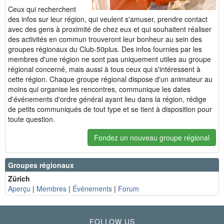
Ceux qui recherchent
des infos sur leur région, qui veulent s'amuser, prendre contact
avec des gens à proximité de chez eux et qui souhaitent réaliser
des activités en commun trouveront leur bonheur au sein des
groupes régionaux du Club-50plus. Des infos fournies par les
membres d'une région ne sont pas uniquement utiles au groupe
régional concerné, mais aussi à tous ceux qui s'intéressent à
cette région. Chaque groupe régional dispose d'un animateur au
moins qui organise les rencontres, communique les dates
d'événements d'ordre général ayant lieu dans la région, rédige
de petits communiqués de tout type et se tient à disposition pour
toute question.
Fondez un nouveau groupe régional
Groupes régionaux
Zürich
Aperçu
|
Membres
|
Événements
|
Forum
FOLLOW US