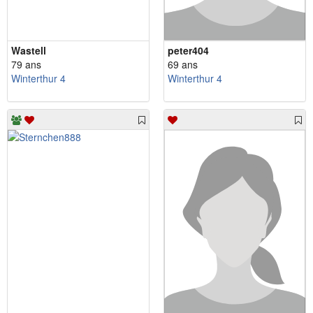
Wastell
peter404
79 ans
69 ans
Winterthur 4
Winterthur 4