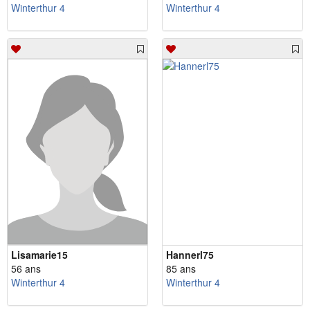
Winterthur 4
Winterthur 4
Lisamarie15
Hannerl75
56 ans
85 ans
Winterthur 4
Winterthur 4