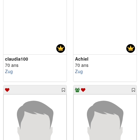
claudia100
Achiel
70 ans
70 ans
Zug
Zug