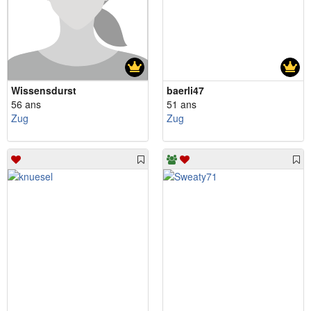
Wissensdurst
baerli47
56 ans
51 ans
Zug
Zug