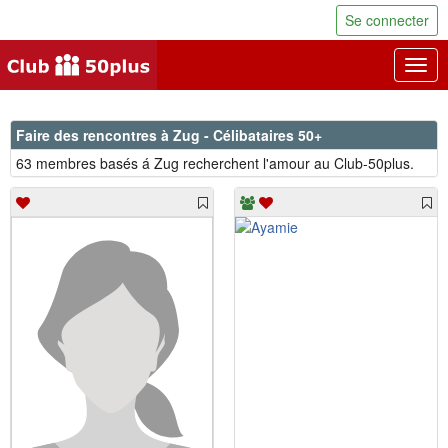
Se connecter
Togg
navig
Faire des rencontres à Zug - Célibataires 50+
63 membres basés á Zug recherchent l'amour au Club-50plus.