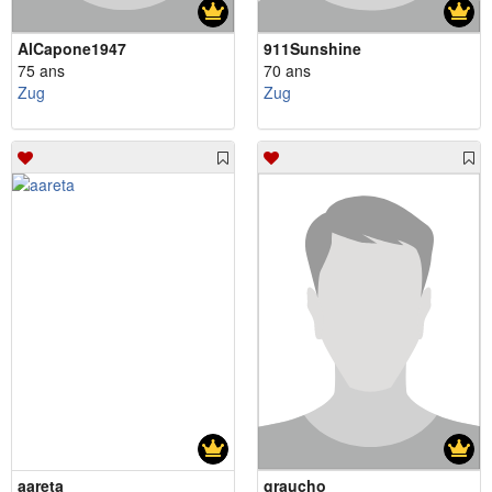
AlCapone1947
911Sunshine
75 ans
70 ans
Zug
Zug
aareta
graucho