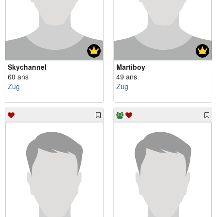
Skychannel
Martiboy
60 ans
49 ans
Zug
Zug