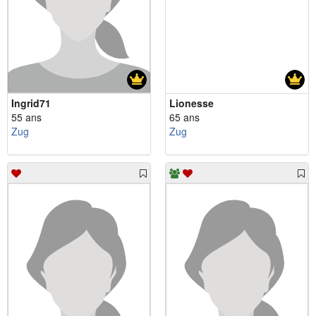
Ingrid71
Lionesse
55 ans
65 ans
Zug
Zug