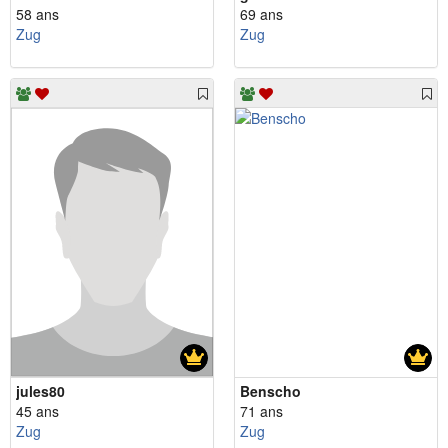
58 ans
69 ans
Zug
Zug
jules80
Benscho
45 ans
71 ans
Zug
Zug