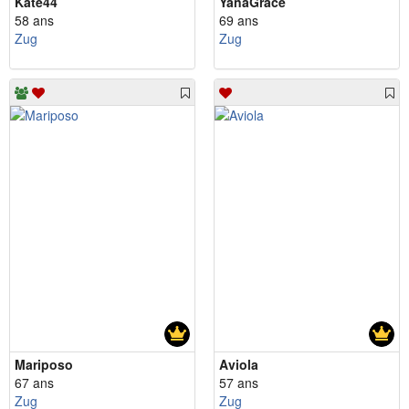
Kate44
YanaGrace
58 ans
69 ans
Zug
Zug
Mariposo
Aviola
67 ans
57 ans
Zug
Zug