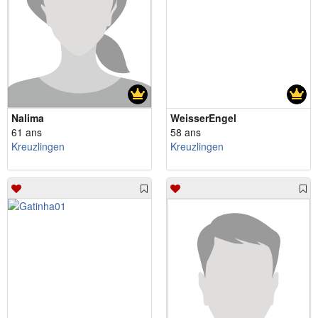
Nalima
WeisserEngel
61 ans
58 ans
Kreuzlingen
Kreuzlingen