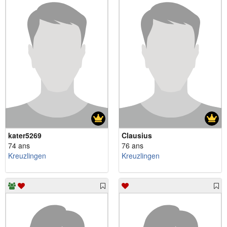
kater5269
Clausius
74 ans
76 ans
Kreuzlingen
Kreuzlingen