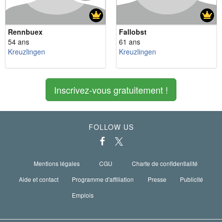
Rennbuex
Fallobst
54 ans
61 ans
Kreuzlingen
Kreuzlingen
Inscrivez-vous gratuitement !
FOLLOW US
Mentions légales
CGU
Charte de confidentialité
Aide et contact
Programme d'affiliation
Presse
Publicité
Emplois