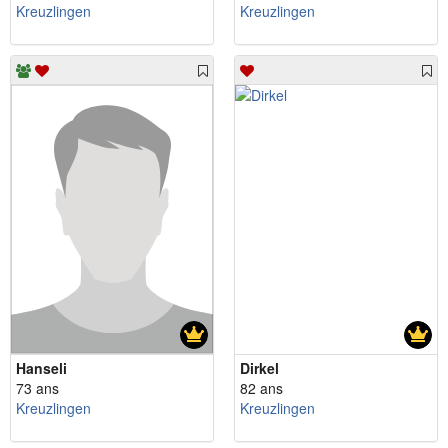
Kreuzlingen
Kreuzlingen
Hanseli
Dirkel
73 ans
82 ans
Kreuzlingen
Kreuzlingen