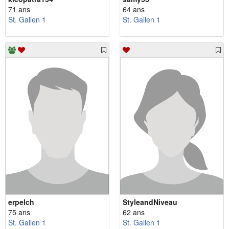
71 ans
64 ans
St. Gallen 1
St. Gallen 1
erpelch
StyleandNiveau
75 ans
62 ans
St. Gallen 1
St. Gallen 1