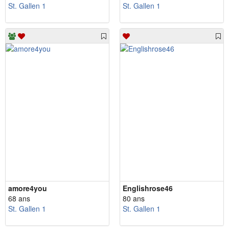
St. Gallen 1
St. Gallen 1
amore4you
Englishrose46
68 ans
80 ans
St. Gallen 1
St. Gallen 1