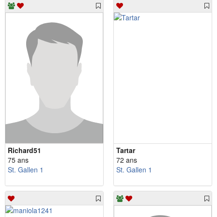
Richard51
Tartar
75 ans
72 ans
St. Gallen 1
St. Gallen 1