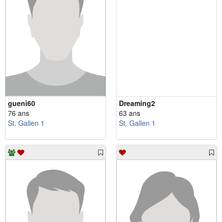
gueni60
Dreaming2
76 ans
63 ans
St. Gallen 1
St. Gallen 1