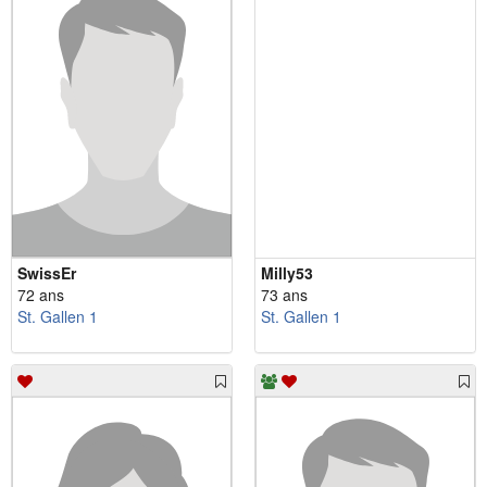
SwissEr
Milly53
72 ans
73 ans
St. Gallen 1
St. Gallen 1