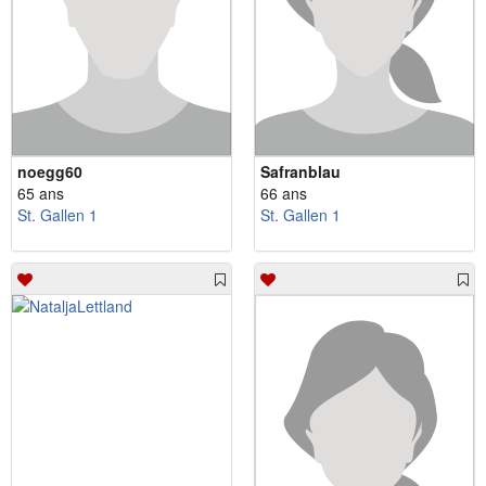
noegg60
Safranblau
65 ans
66 ans
St. Gallen 1
St. Gallen 1