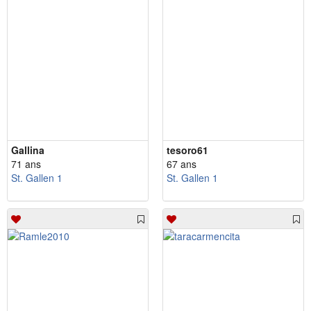
Gallina
tesoro61
71 ans
67 ans
St. Gallen 1
St. Gallen 1