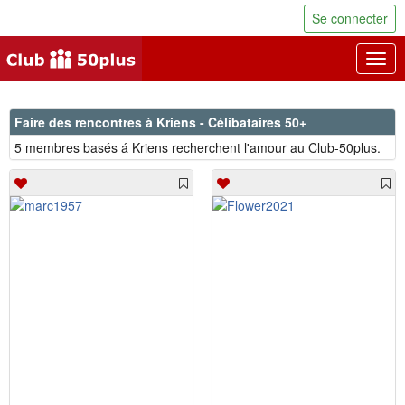
Se connecter
Togg
navig
Faire des rencontres à Kriens - Célibataires 50+
5 membres basés á Kriens recherchent l'amour au Club-50plus.