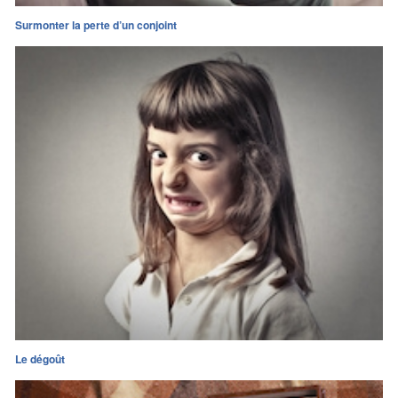
Surmonter la perte d’un conjoint
Le dégoût