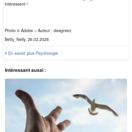
intéressent !
Photo © Adobe – Auteur : deagreez
Betty_Nelly, 26.02.2026
En savoir plus Psychologie
Intéressant aussi :