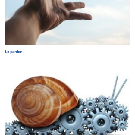
Le pardon