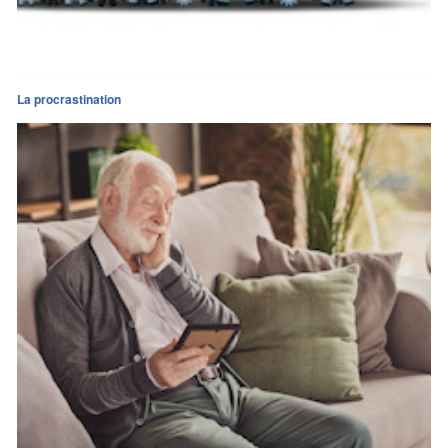
La procrastination