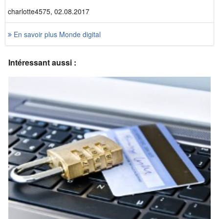
charlotte4575, 02.08.2017
En savoir plus Monde digital
Intéressant aussi :