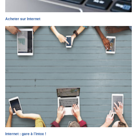
Acheter sur Internet
Internet : gare à l’intox !