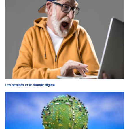
Les seniors et le monde digital