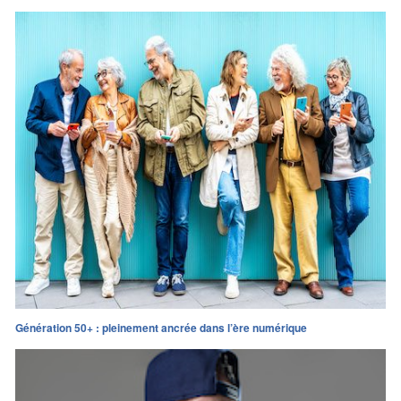
Génération 50+ : pleinement ancrée dans l’ère numérique