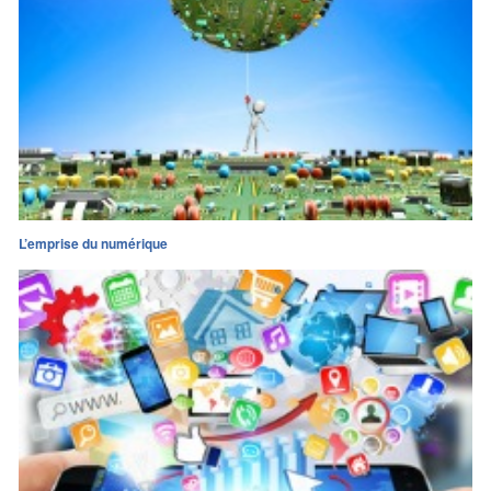
L’emprise du numérique