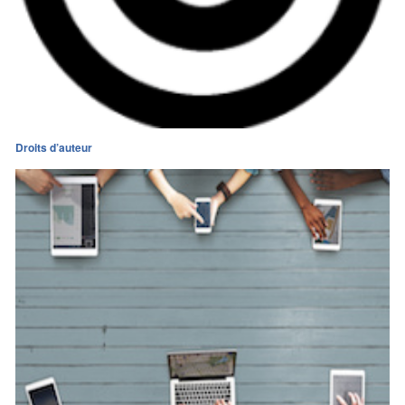
Droits d’auteur