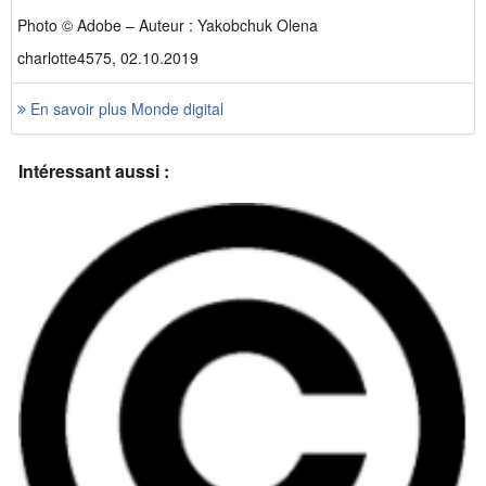
Photo © Adobe – Auteur : Yakobchuk Olena
charlotte4575, 02.10.2019
En savoir plus Monde digital
Intéressant aussi :