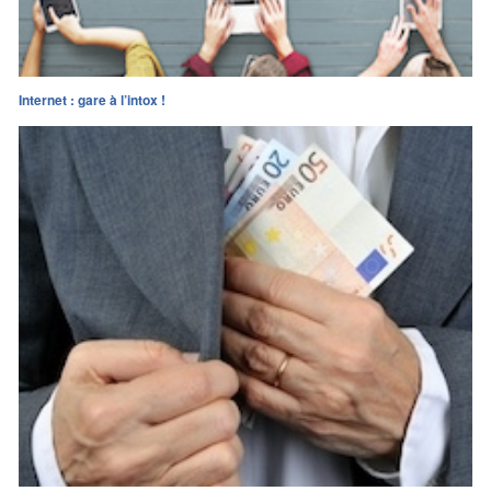
Internet : gare à l’intox !