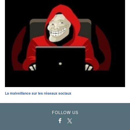
La malveillance sur les réseaux sociaux
FOLLOW US