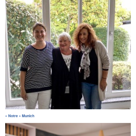
« Notre » Munich