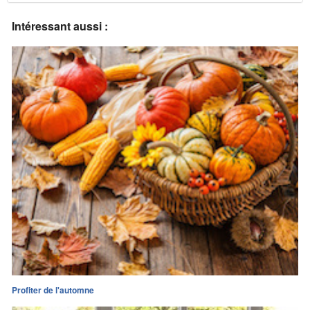
Intéressant aussi :
Profiter de l'automne