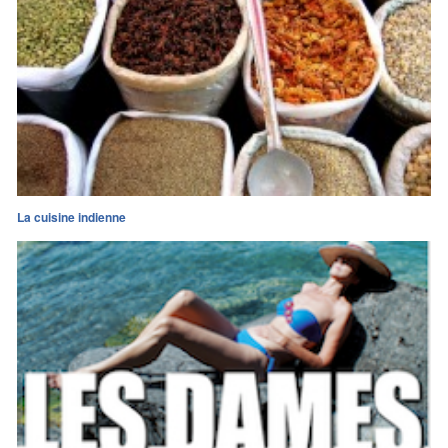
La cuisine indienne