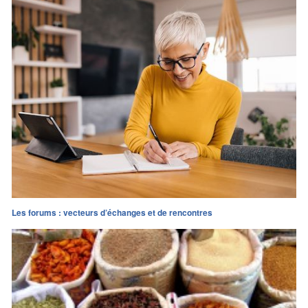
Les forums : vecteurs d’échanges et de rencontres