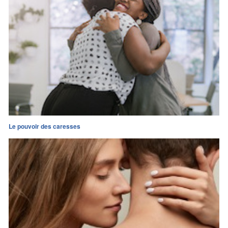
Le pouvoir des caresses