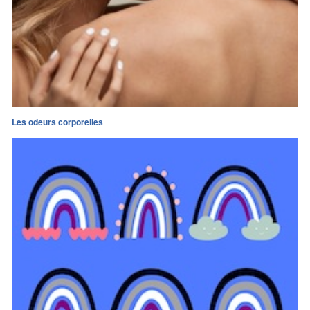
Les odeurs corporelles