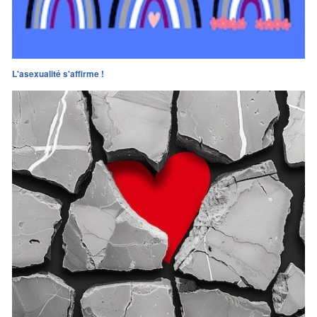
L'asexualité s'affirme !