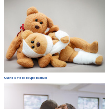
Quand la vie de couple bascule