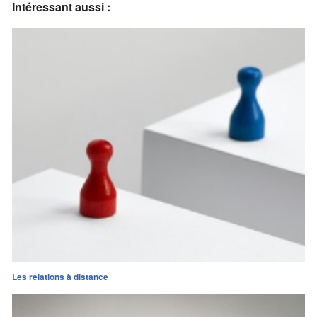
Intéressant aussi :
Les relations à distance