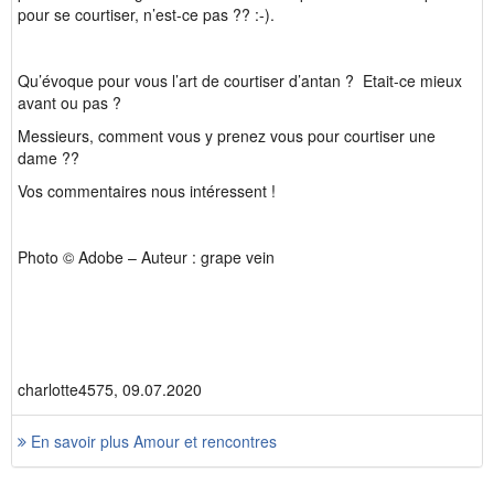
pour se courtiser, n’est-ce pas ?? :-).
Qu’évoque pour vous l’art de courtiser d’antan ? Etait-ce mieux
avant ou pas ?
Messieurs, comment vous y prenez vous pour courtiser une
dame ??
Vos commentaires nous intéressent !
Photo © Adobe – Auteur : grape vein
charlotte4575, 09.07.2020
En savoir plus Amour et rencontres