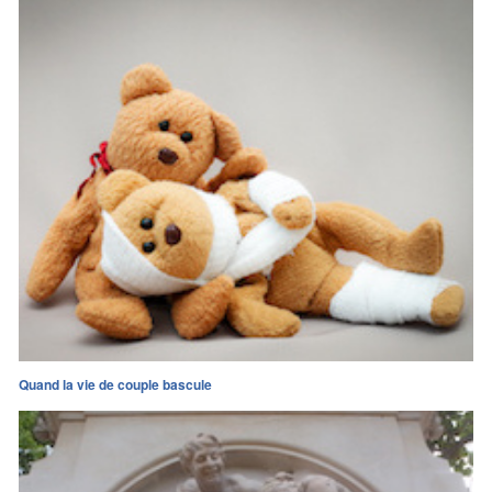
Quand la vie de couple bascule