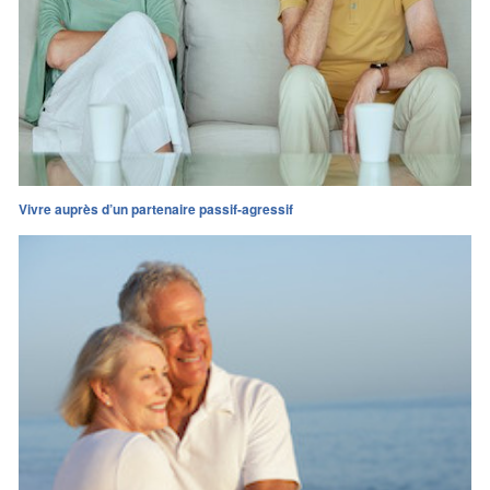
Vivre auprès d’un partenaire passif-agressif