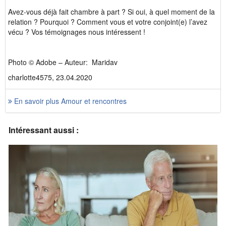
Avez-vous déjà fait chambre à part ? Si oui, à quel moment de la
relation ? Pourquoi ? Comment vous et votre conjoint(e) l’avez
vécu ? Vos témoignages nous intéressent !
Photo © Adobe – Auteur: Maridav
charlotte4575, 23.04.2020
En savoir plus Amour et rencontres
Intéressant aussi :