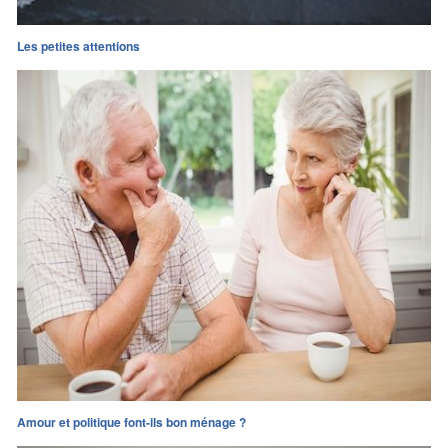
Les petites attentions
Amour et politique font-ils bon ménage ?