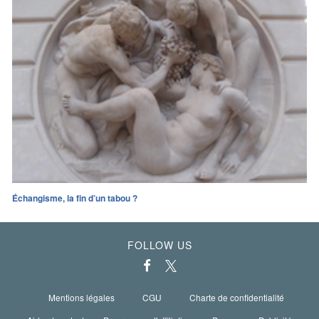
Échangisme, la fin d’un tabou ?
FOLLOW US
Mentions légales
CGU
Charte de confidentialité