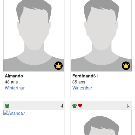
Almando
Ferdinand61
48 ans
65 ans
Winterthur
Winterthur