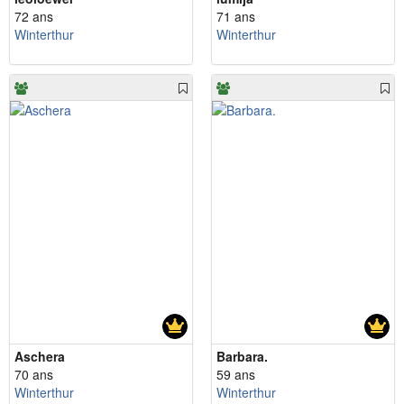
72 ans
71 ans
Winterthur
Winterthur
Aschera
Barbara.
70 ans
59 ans
Winterthur
Winterthur