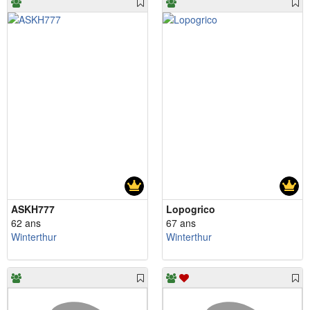
ASKH777
Lopogrico
62 ans
67 ans
Winterthur
Winterthur