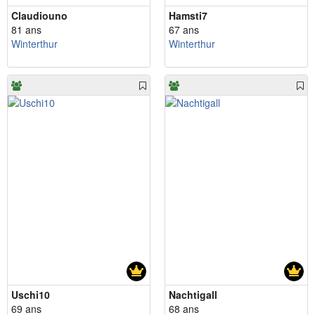
Claudiouno
Hamsti7
81 ans
67 ans
Winterthur
Winterthur
Uschi10
Nachtigall
69 ans
68 ans