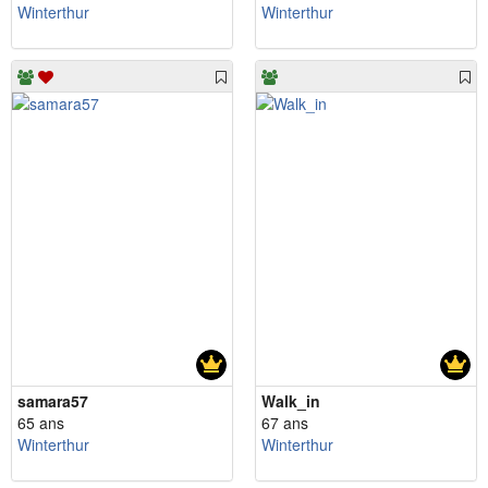
Winterthur
Winterthur
samara57
Walk_in
65 ans
67 ans
Winterthur
Winterthur