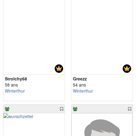
Strolchy68
Greezz
58 ans
54 ans
Winterthur
Winterthur