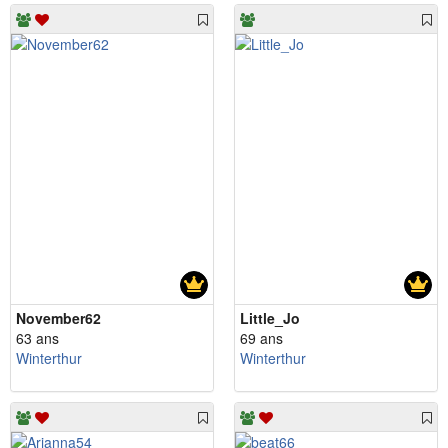
November62
Little_Jo
63 ans
69 ans
Winterthur
Winterthur