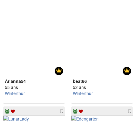
Arianna54
beat66
55 ans
52 ans
Winterthur
Winterthur