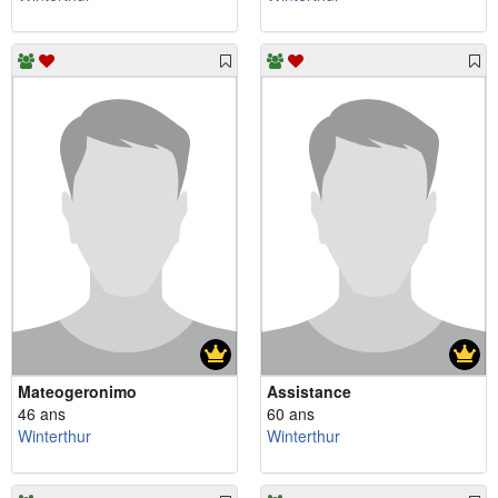
Mateogeronimo
Assistance
46 ans
60 ans
Winterthur
Winterthur