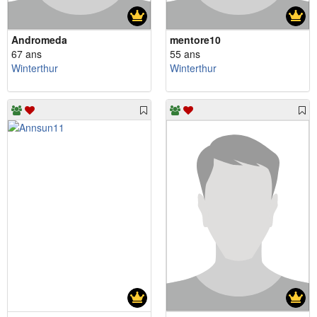
Andromeda
mentore10
67 ans
55 ans
Winterthur
Winterthur