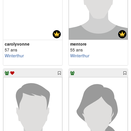
carolyvonne
mentore
57 ans
55 ans
Winterthur
Winterthur