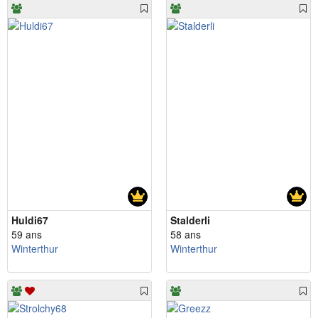
Huldi67
Stalderli
59 ans
58 ans
Winterthur
Winterthur