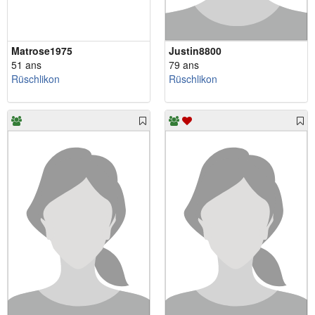
Matrose1975
Justin8800
51 ans
79 ans
Rüschlikon
Rüschlikon