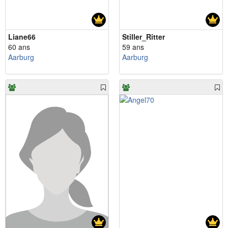
Liane66
Stiller_Ritter
60 ans
59 ans
Aarburg
Aarburg