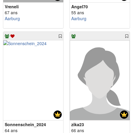
Vreneli
Angel70
67 ans
55 ans
Aarburg
Aarburg
Sonnenschein_2024
zika23
64 ans
66 ans