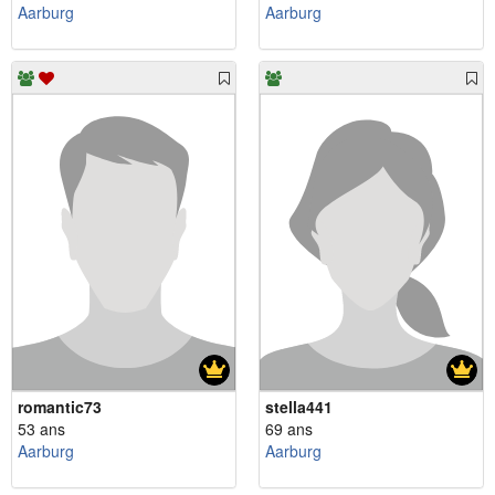
Aarburg
Aarburg
romantic73
stella441
53 ans
69 ans
Aarburg
Aarburg