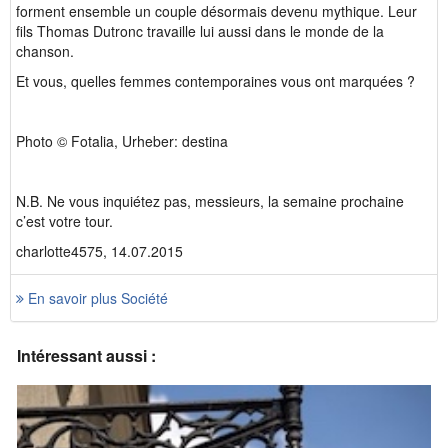
forment ensemble un couple désormais devenu mythique. Leur
fils Thomas Dutronc travaille lui aussi dans le monde de la
chanson.
Et vous, quelles femmes contemporaines vous ont marquées ?
Photo © Fotalia, Urheber: destina
N.B. Ne vous inquiétez pas, messieurs, la semaine prochaine
c’est votre tour.
charlotte4575, 14.07.2015
En savoir plus Société
Intéressant aussi :