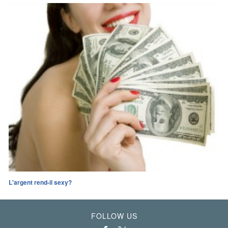
L'argent rend-il sexy?
FOLLOW US