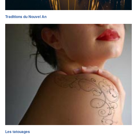
Traditions du Nouvel An
Les tatouages