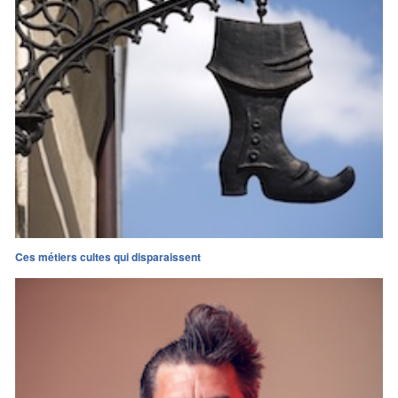
Ces métiers cultes qui disparaissent