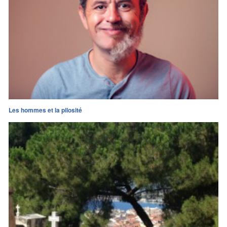
Les hommes et la pilosité