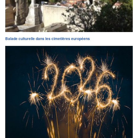
Balade culturelle dans les cimetières européens