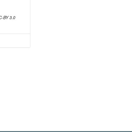
C-BY 3.0