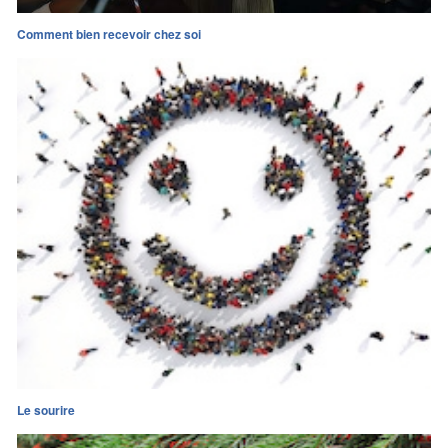
Comment bien recevoir chez soi
Le sourire