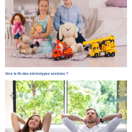
Vers la fin des stéréotypes sexistes ?