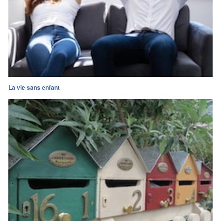
La vie sans enfant