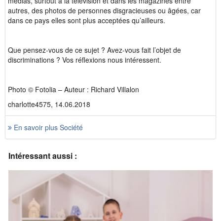
médias, surtout à la télévision et dans les magazines entre
autres, des photos de personnes disgracieuses ou âgées, car
dans ce pays elles sont plus acceptées qu’ailleurs.
Que pensez-vous de ce sujet ? Avez-vous fait l’objet de
discriminations ? Vos réflexions nous intéressent.
Photo © Fotolia – Auteur : Richard Villalon
charlotte4575, 14.06.2018
En savoir plus Société
Intéressant aussi :