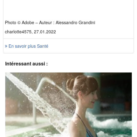
Photo © Adobe – Auteur : Alessandro Grandini
charlotte4575, 27.01.2022
En savoir plus Santé
Intéressant aussi :