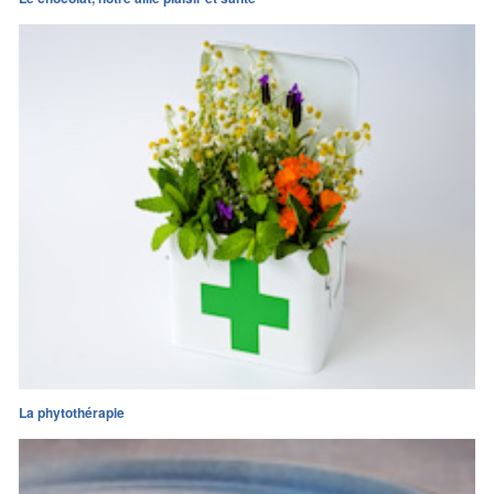
La phytothérapie