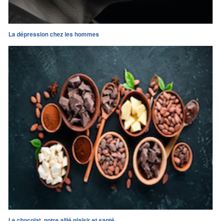
La dépression chez les hommes
Le chocolat, notre allié plaisir et santé