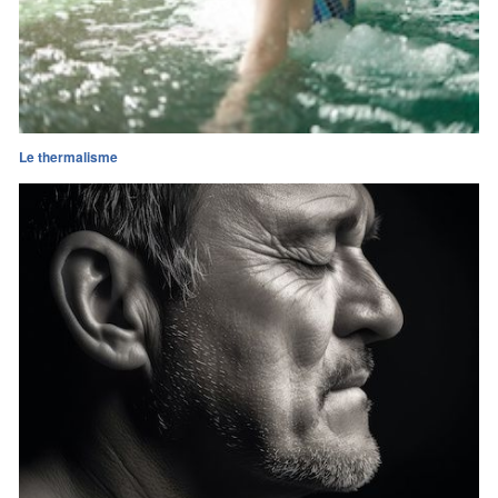
Le thermalisme