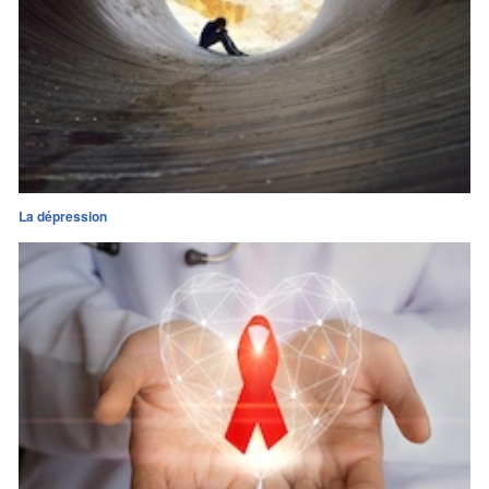
La dépression