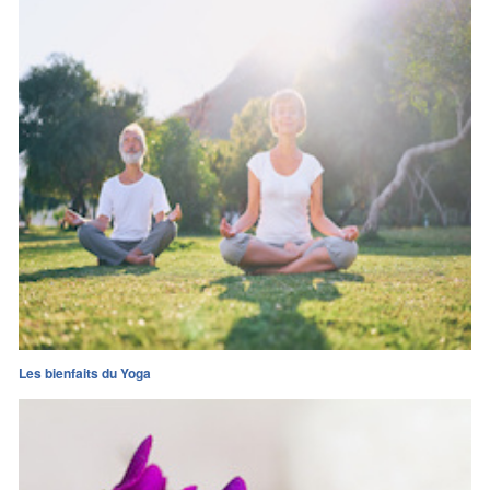
Les bienfaits du Yoga