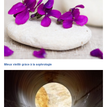
Mieux vieillir grâce à la sophrologie