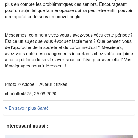
plus en compte les problématiques des seniors. Encourageant
pour un sujet tel que la ménopause qui va peut-être enfin pouvoir
être appréhendé sous un nouvel angle…
Mesdames, comment vivez-vous / avez-vous vécu cette période?
Est-ce un sujet que vous évoquez facilement ? Que pensez-vous
de l’approche de la société et du corps médical ? Messieurs,
avez-vous noté des changements importants chez votre conjointe
à cette période de sa vie, avez-vous pu l’évoquer avec elle ? Vos
témoignages nous intéressent !
Photo © Adobe – Auteur : fizkes
charlotte4575, 25.06.2020
En savoir plus Santé
Intéressant aussi :