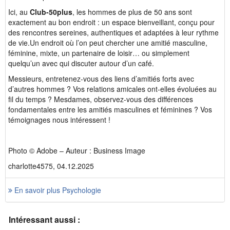
Ici, au
Club-50plus
, les hommes de plus de 50 ans sont
exactement au bon endroit : un espace bienveillant, conçu pour
des rencontres sereines, authentiques et adaptées à leur rythme
de vie.Un endroit où l’on peut chercher une amitié masculine,
féminine, mixte, un partenaire de loisir… ou simplement
quelqu’un avec qui discuter autour d’un café.
Messieurs, entretenez-vous des liens d’amitiés forts avec
d’autres hommes ? Vos relations amicales ont-elles évoluées au
fil du temps ? Mesdames, observez-vous des différences
fondamentales entre les amitiés masculines et féminines ? Vos
témoignages nous intéressent !
Photo © Adobe – Auteur : Business Image
charlotte4575, 04.12.2025
En savoir plus Psychologie
Intéressant aussi :