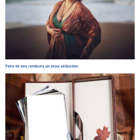
Faire de ses rondeurs un atout séduction