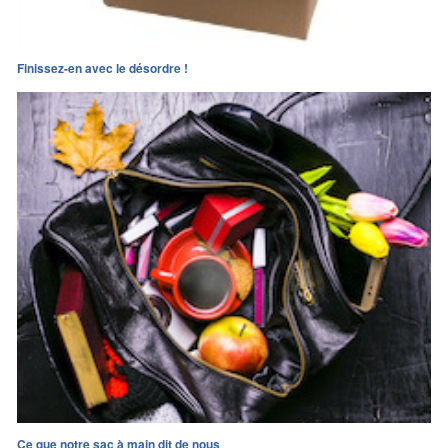
Finissez-en avec le désordre !
Ce que notre sac à main dit de nous