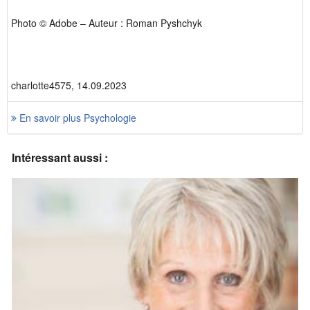
Photo © Adobe – Auteur : Roman Pyshchyk
charlotte4575, 14.09.2023
En savoir plus Psychologie
Intéressant aussi :