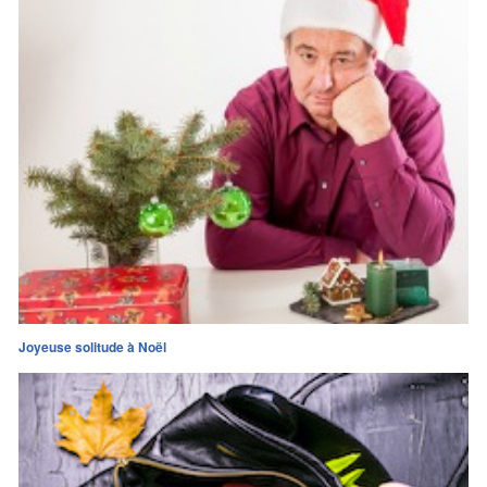
Joyeuse solitude à Noël