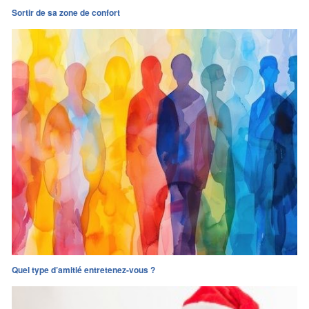
Sortir de sa zone de confort
Quel type d’amitié entretenez-vous ?