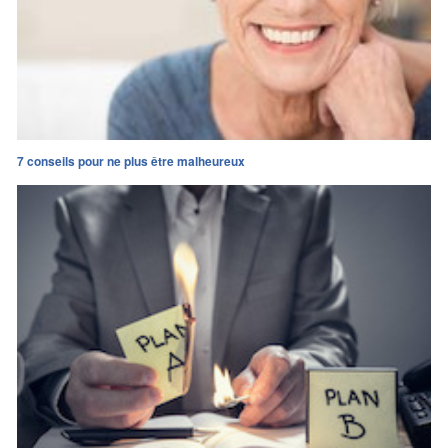
7 conseils pour ne plus être malheureux