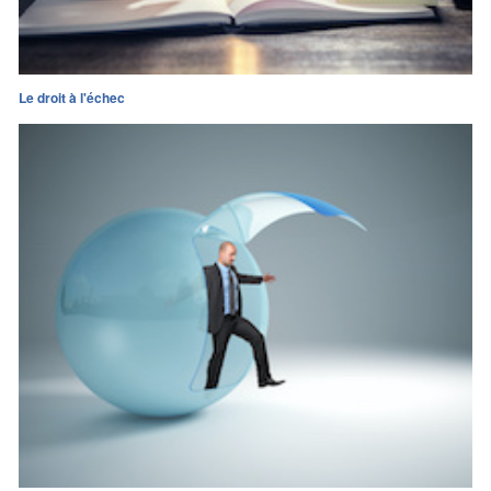
Le droit à l'échec