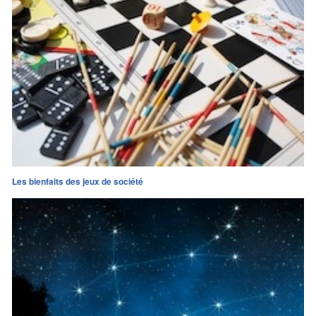
Les bienfaits des jeux de société