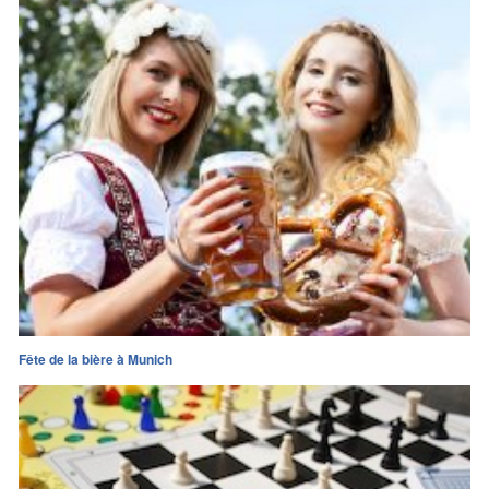
Fête de la bière à Munich