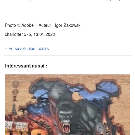
Photo © Adobe – Auteur : Igor Zakowski
charlotte4575, 13.01.2022
En savoir plus Loisirs
Intéressant aussi :