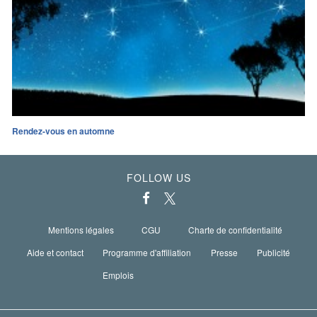
Rendez-vous en automne
FOLLOW US
Mentions légales
CGU
Charte de confidentialité
Aide et contact
Programme d'affiliation
Presse
Publicité
Emplois