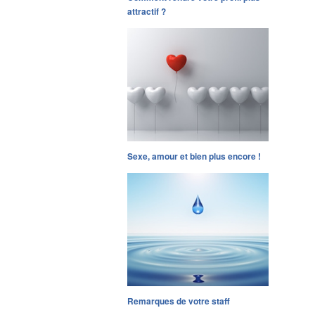
attractif ?
Sexe, amour et bien plus encore !
Remarques de votre staff