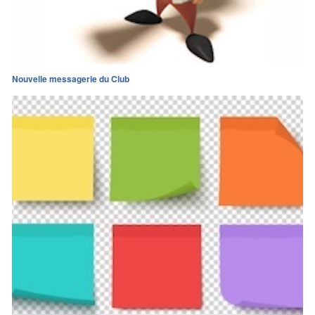
Nouvelle messagerie du Club