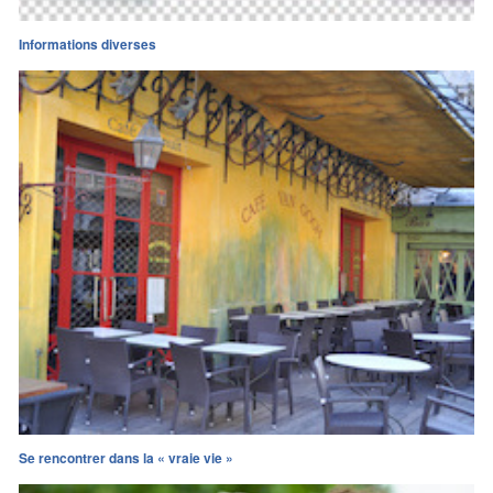
Informations diverses
Se rencontrer dans la « vraie vie »