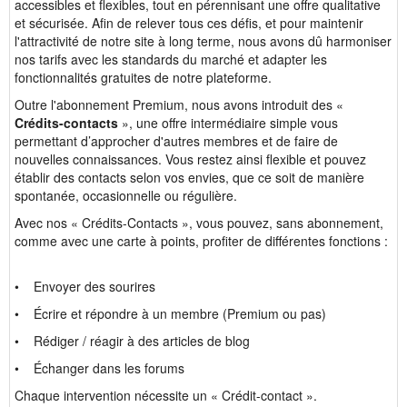
accessibles et flexibles, tout en pérennisant une offre qualitative
et sécurisée. Afin de relever tous ces défis, et pour maintenir
l'attractivité de notre site à long terme, nous avons dû harmoniser
nos tarifs avec les standards du marché et adapter les
fonctionnalités gratuites de notre plateforme.
Outre l'abonnement Premium, nous avons introduit des «
Crédits-contacts
», une offre intermédiaire simple vous
permettant d’approcher d'autres membres et de faire de
nouvelles connaissances. Vous restez ainsi flexible et pouvez
établir des contacts selon vos envies, que ce soit de manière
spontanée, occasionnelle ou régulière.
Avec nos « Crédits-Contacts », vous pouvez, sans abonnement,
comme avec une carte à points, profiter de différentes fonctions :
• Envoyer des sourires
• Écrire et répondre à un membre (Premium ou pas)
• Rédiger / réagir à des articles de blog
• Échanger dans les forums
Chaque intervention nécessite un « Crédit-contact ».