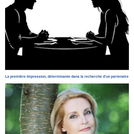
La première impression, déterminante dans la recherche d'un partenaire