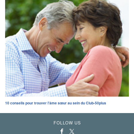
10 conseils pour trouver l'âme sœur au sein du Club-50plus
FOLLOW US