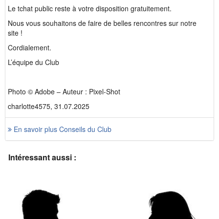
Le tchat public reste à votre disposition gratuitement.
Nous vous souhaitons de faire de belles rencontres sur notre
site !
Cordialement.
L’équipe du Club
Photo © Adobe – Auteur : Pixel-Shot
charlotte4575, 31.07.2025
En savoir plus Conseils du Club
Intéressant aussi :