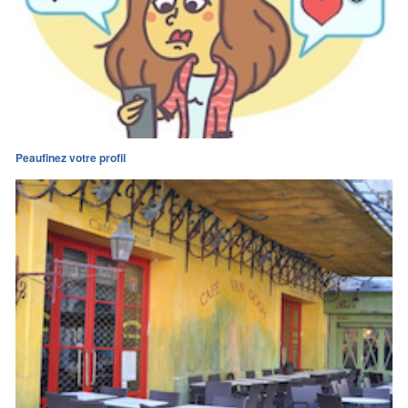
Peaufinez votre profil