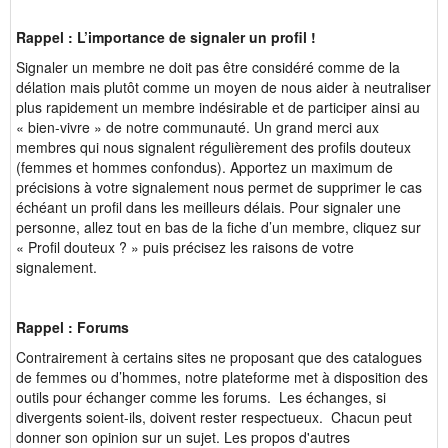
Rappel : L’importance de signaler un profil !
Signaler un membre ne doit pas être considéré comme de la
délation mais plutôt comme un moyen de nous aider à neutraliser
plus rapidement un membre indésirable et de participer ainsi au
« bien-vivre » de notre communauté. Un grand merci aux
membres qui nous signalent régulièrement des profils douteux
(femmes et hommes confondus). Apportez un maximum de
précisions à votre signalement nous permet de supprimer le cas
échéant un profil dans les meilleurs délais. Pour signaler une
personne, allez tout en bas de la fiche d’un membre, cliquez sur
« Profil douteux ? » puis précisez les raisons de votre
signalement.
Rappel : Forums
Contrairement à certains sites ne proposant que des catalogues
de femmes ou d’hommes, notre plateforme met à disposition des
outils pour échanger comme les forums. Les échanges, si
divergents soient-ils, doivent rester respectueux. Chacun peut
donner son opinion sur un sujet. Les propos d'autres