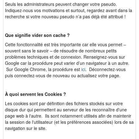
Seuls les administrateurs peuvent changer votre pseudo.
Indiquez-nous vos motivations et surtout, regardez avant dans la
recherche si votre nouveau pseudo n’a pas déjà été attribué !
Que signifie vider son cache ?
Cette fonctionnalité est très importante car elle vous permet –
souvent sans le savoir – de résoudre de nombreux petits
problèmes techniques et de connexion. Renseignez-vous sur
Google car la procédure peut varier d’un navigateur à un autre.
Sur Google Chrome, la procédure est
ici
. Déconnectez-vous
puis connectez-vous de nouveau ou actualisez votre page.
À quoi servent les Cookies ?
Les cookies sont par définition des fichiers stockés sur votre
disque dur qui permettent au serveur de les reconnaître d'une
page web à l'autre. Ils sont notamment utilisés afin de maintenir
la session de l'utilisateur (et les préférences associées) lors de sa
navigation sur le site.