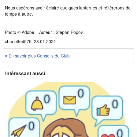
Nous espérons avoir éclairé quelques lanternes et réitèrerons de
temps à autre.
Photo © Adobe – Auteur : Stepan Popov
charlotte4575, 28.01.2021
En savoir plus Conseils du Club
Intéressant aussi :