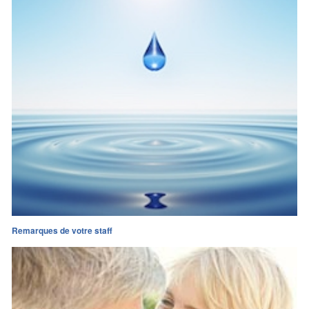
Remarques de votre staff