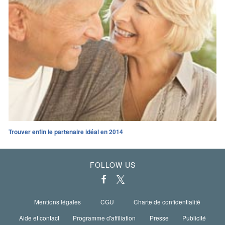
Trouver enfin le partenaire idéal en 2014
FOLLOW US
Mentions légales
CGU
Charte de confidentialité
Aide et contact
Programme d'affiliation
Presse
Publicité