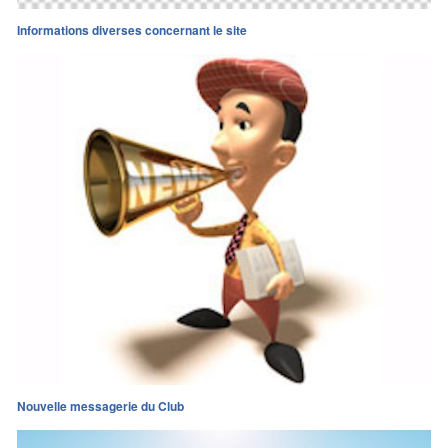
Informations diverses concernant le site
Nouvelle messagerie du Club