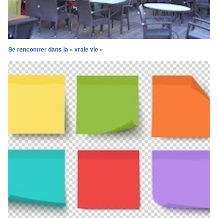
Se rencontrer dans la « vraie vie »