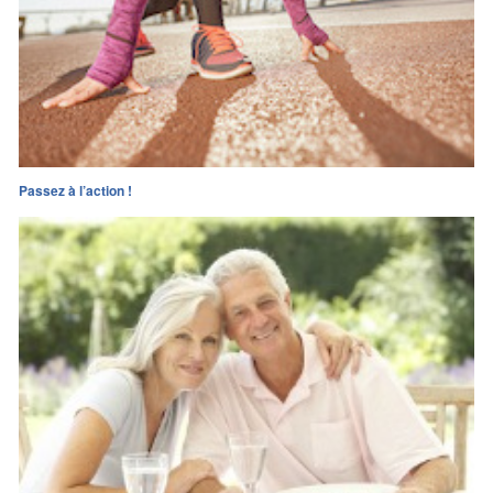
Passez à l’action !