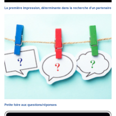
La première impression, déterminante dans la recherche d'un partenaire
Petite foire aux questions/réponses