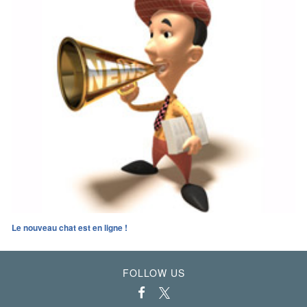
Le nouveau chat est en ligne !
FOLLOW US