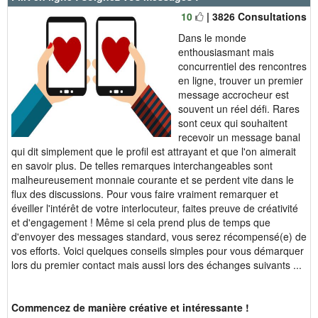
10
| 3826 Consultations
Dans le monde
enthousiasmant mais
concurrentiel des rencontres
en ligne, trouver un premier
message accrocheur est
souvent un réel défi. Rares
sont ceux qui souhaitent
recevoir un message banal
qui dit simplement que le profil est attrayant et que l'on aimerait
en savoir plus. De telles remarques interchangeables sont
malheureusement monnaie courante et se perdent vite dans le
flux des discussions. Pour vous faire vraiment remarquer et
éveiller l'intérêt de votre interlocuteur, faites preuve de créativité
et d'engagement ! Même si cela prend plus de temps que
d'envoyer des messages standard, vous serez récompensé(e) de
vos efforts. Voici quelques conseils simples pour vous démarquer
lors du premier contact mais aussi lors des échanges suivants ...
Commencez de manière créative et intéressante !