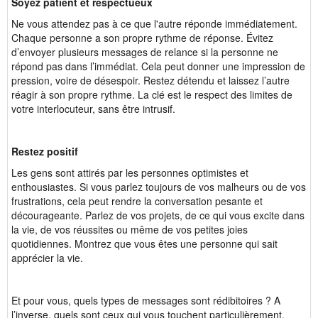
Soyez patient et respectueux
Ne vous attendez pas à ce que l'autre réponde immédiatement.
Chaque personne a son propre rythme de réponse. Évitez
d’envoyer plusieurs messages de relance si la personne ne
répond pas dans l’immédiat. Cela peut donner une impression de
pression, voire de désespoir. Restez détendu et laissez l’autre
réagir à son propre rythme. La clé est le respect des limites de
votre interlocuteur, sans être intrusif.
Restez positif
Les gens sont attirés par les personnes optimistes et
enthousiastes. Si vous parlez toujours de vos malheurs ou de vos
frustrations, cela peut rendre la conversation pesante et
décourageante. Parlez de vos projets, de ce qui vous excite dans
la vie, de vos réussites ou même de vos petites joies
quotidiennes. Montrez que vous êtes une personne qui sait
apprécier la vie.
Et pour vous, quels types de messages sont rédibitoires ? A
l’inverse, quels sont ceux qui vous touchent particulièrement,