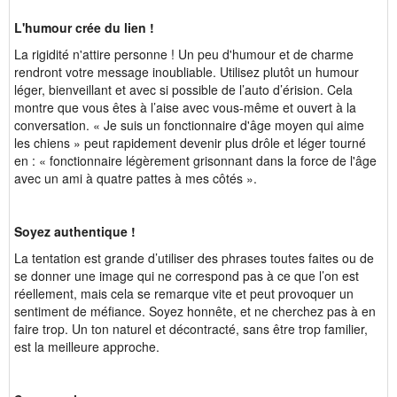
L'humour crée du lien !
La rigidité n'attire personne ! Un peu d'humour et de charme
rendront votre message inoubliable. Utilisez plutôt un humour
léger, bienveillant et avec si possible de l’auto d’érision. Cela
montre que vous êtes à l’aise avec vous-même et ouvert à la
conversation. « Je suis un fonctionnaire d'âge moyen qui aime
les chiens » peut rapidement devenir plus drôle et léger tourné
en : « fonctionnaire légèrement grisonnant dans la force de l'âge
avec un ami à quatre pattes à mes côtés ».
Soyez authentique !
La tentation est grande d’utiliser des phrases toutes faites ou de
se donner une image qui ne correspond pas à ce que l’on est
réellement, mais cela se remarque vite et peut provoquer un
sentiment de méfiance. Soyez honnête, et ne cherchez pas à en
faire trop. Un ton naturel et décontracté, sans être trop familier,
est la meilleure approche.