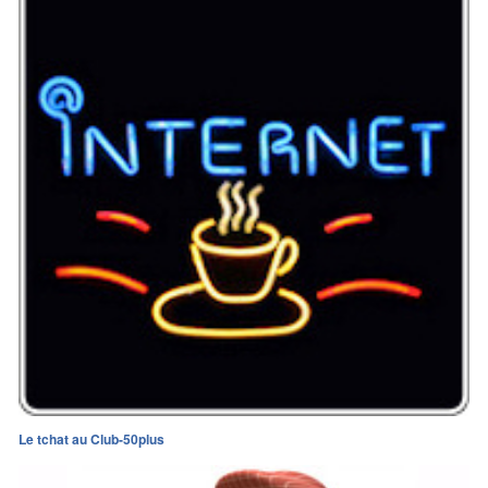
Le tchat au Club-50plus