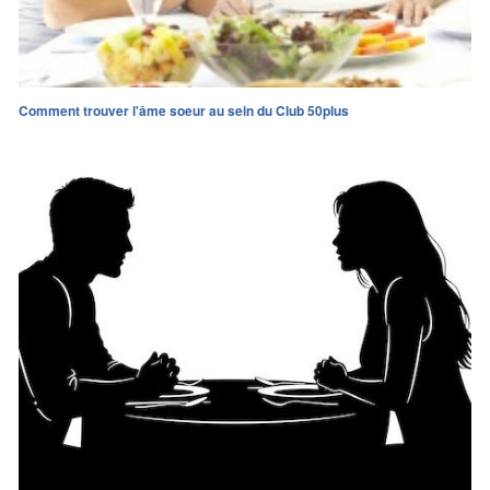
Comment trouver l'âme soeur au sein du Club 50plus