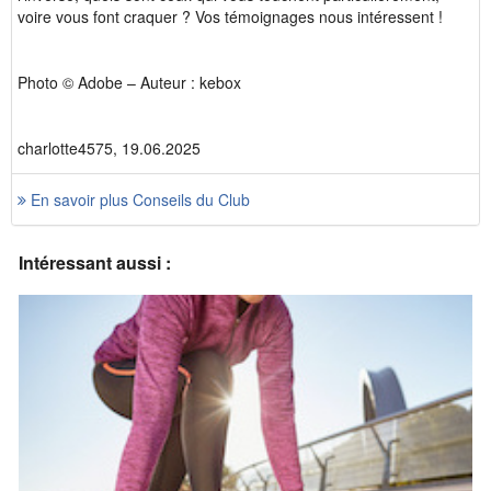
voire vous font craquer ? Vos témoignages nous intéressent !
Photo © Adobe – Auteur : kebox
charlotte4575, 19.06.2025
En savoir plus Conseils du Club
Intéressant aussi :