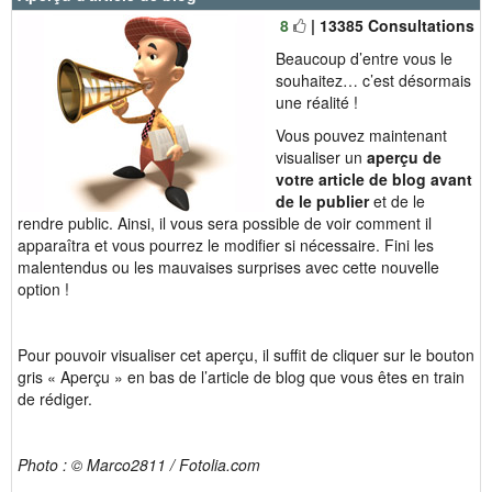
8
| 13385 Consultations
Beaucoup d’entre vous le
souhaitez… c’est désormais
une réalité !
Vous pouvez maintenant
visualiser un
aperçu de
votre article de blog avant
de le publier
et de le
rendre public. Ainsi, il vous sera possible de voir comment il
apparaîtra et vous pourrez le modifier si nécessaire. Fini les
malentendus ou les mauvaises surprises avec cette nouvelle
option !
Pour pouvoir visualiser cet aperçu, il suffit de cliquer sur le bouton
gris « Aperçu » en bas de l’article de blog que vous êtes en train
de rédiger.
Photo : © Marco2811 / Fotolia.com