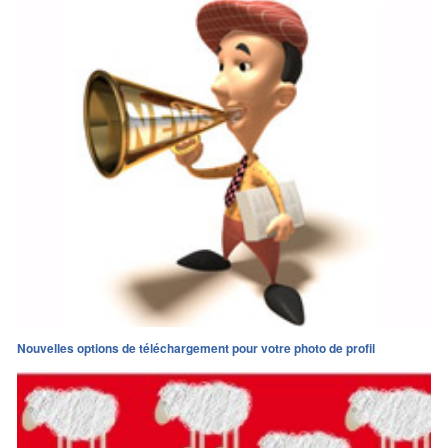
Nouvelles options de téléchargement pour votre photo de profil