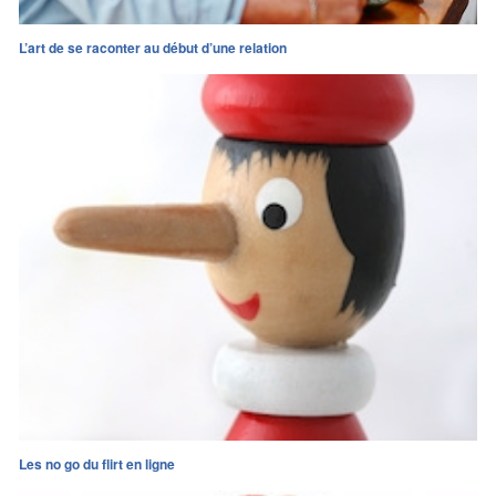
L’art de se raconter au début d’une relation
Les no go du flirt en ligne