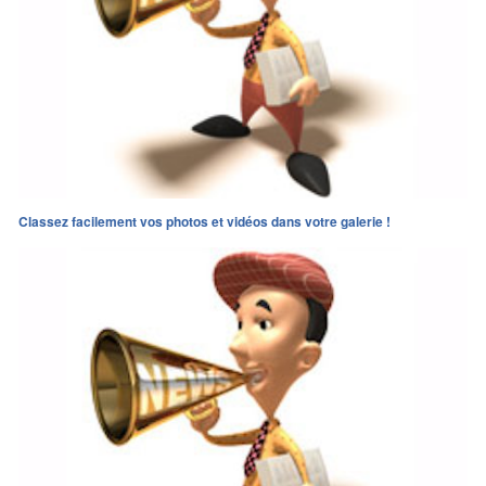
Classez facilement vos photos et vidéos dans votre galerie !