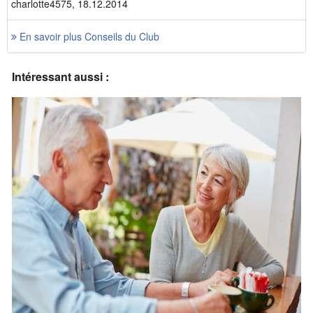
charlotte4575, 18.12.2014
En savoir plus Conseils du Club
Intéressant aussi :