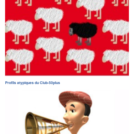
Profils atypiques du Club-50plus