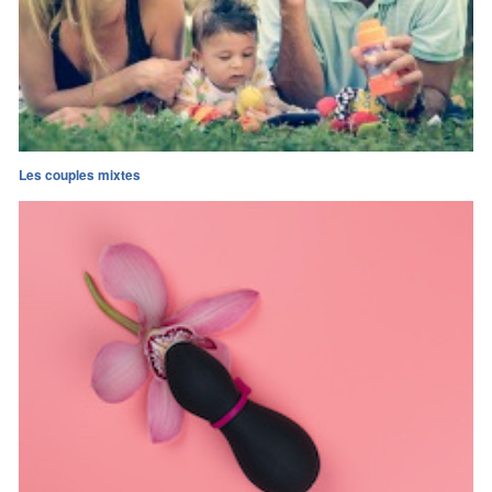
Les couples mixtes