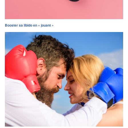
Booster sa libido en « jouant »