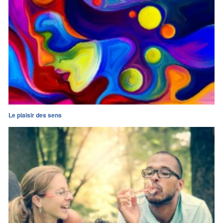
Le plaisir des sens