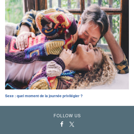
Sexe : quel moment de la journée privilégier ?
FOLLOW US