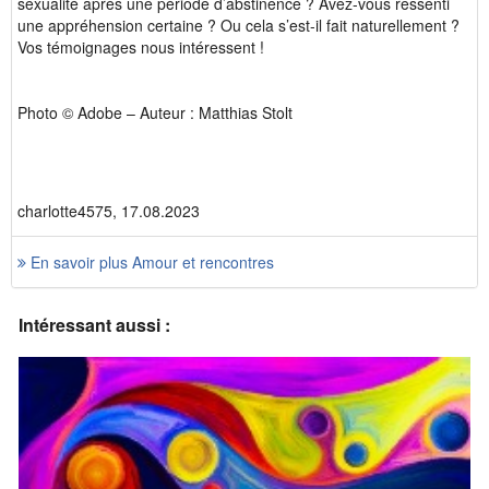
sexualité après une période d’abstinence ? Avez-vous ressenti
une appréhension certaine ? Ou cela s’est-il fait naturellement ?
Vos témoignages nous intéressent !
Photo © Adobe – Auteur : Matthias Stolt
charlotte4575, 17.08.2023
En savoir plus Amour et rencontres
Intéressant aussi :