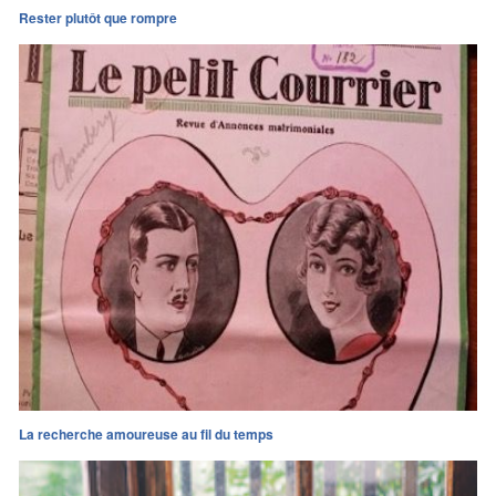
Rester plutôt que rompre
La recherche amoureuse au fil du temps