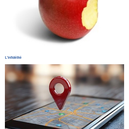
L'infidélité