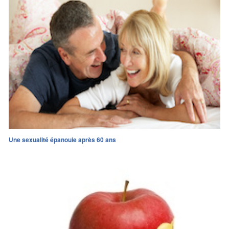
Une sexualité épanouie après 60 ans