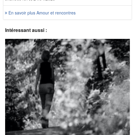
En savoir plus Amour et rencontres
Intéressant aussi :