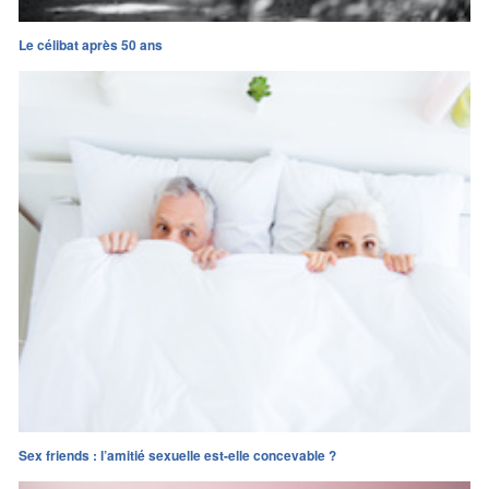
Le célibat après 50 ans
Sex friends : l’amitié sexuelle est-elle concevable ?