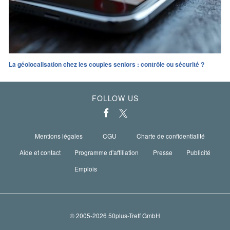
La géolocalisation chez les couples seniors : contrôle ou sécurité ?
FOLLOW US
Mentions légales
CGU
Charte de confidentialité
Aide et contact
Programme d'affiliation
Presse
Publicité
Emplois
© 2005-2026 50plus-Treff GmbH