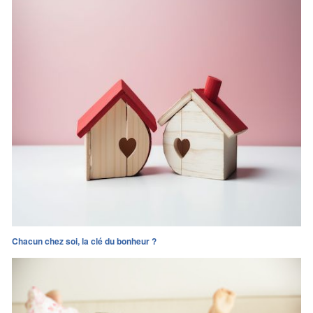
Chacun chez soi, la clé du bonheur ?