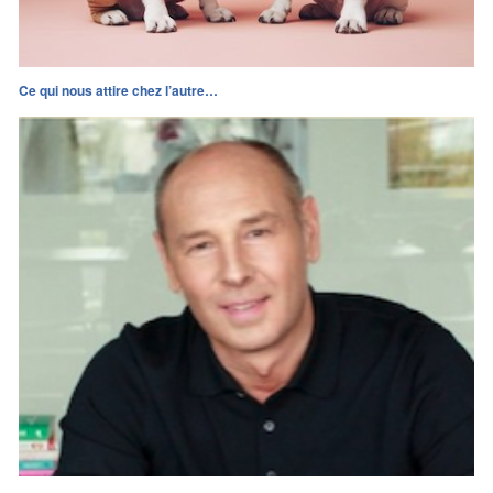
Ce qui nous attire chez l’autre…