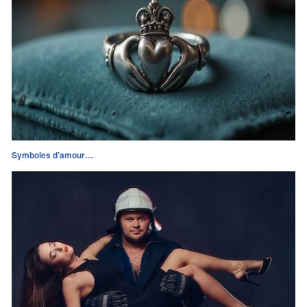
Symboles d’amour…