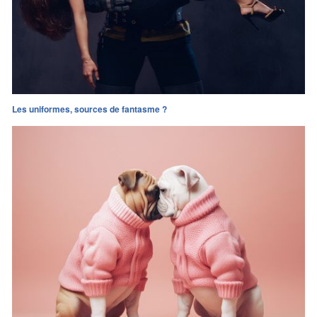
Les uniformes, sources de fantasme ?