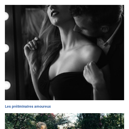
Les préliminaires amoureux