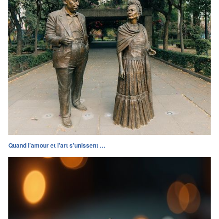
Quand l’amour et l’art s’unissent …