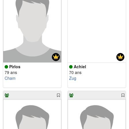
Pirlos
Achiel
79 ans
70 ans
Cham
Zug