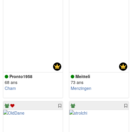
Pronto1958
Meitteli
68 ans
73 ans
Cham
Menzingen