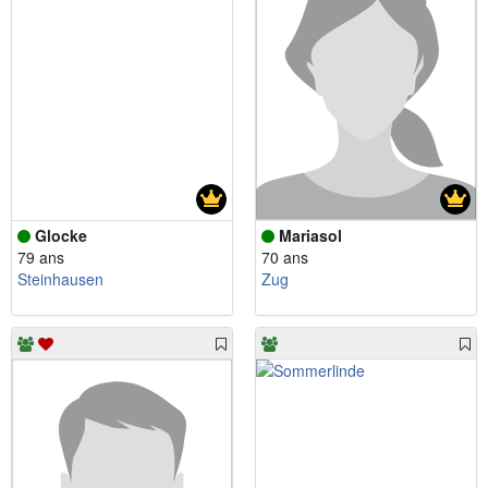
Glocke
Mariasol
79 ans
70 ans
Steinhausen
Zug