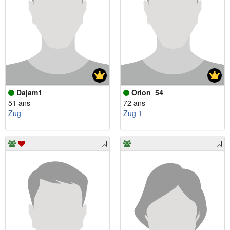
Dajam1
Orion_54
51 ans
72 ans
Zug
Zug 1