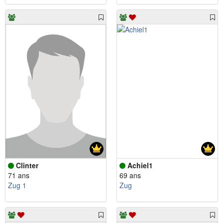
Clinter
Achiel1
71 ans
69 ans
Zug 1
Zug