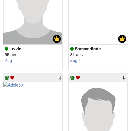
luvvie
Sommerlinde
55 ans
81 ans
Zug
Zug 1