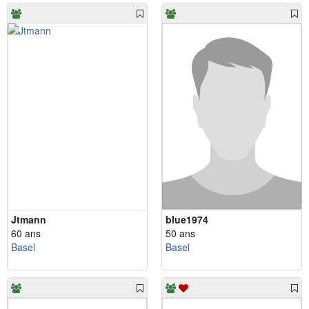
Jtmann
blue1974
60 ans
50 ans
Basel
Basel