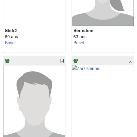
Stefi2
Bernstein
60 ans
63 ans
Basel
Basel