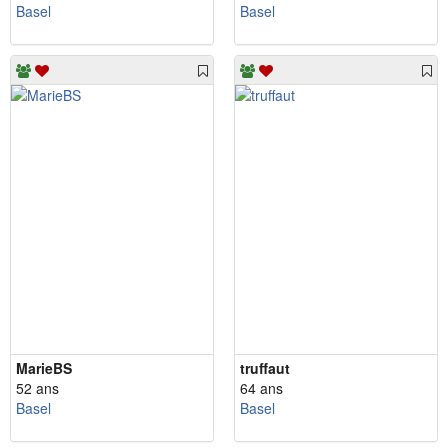
Basel
Basel
MarieBS
truffaut
52 ans
64 ans
Basel
Basel