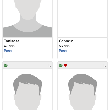
Tonisosa
Cobra12
47 ans
56 ans
Basel
Basel